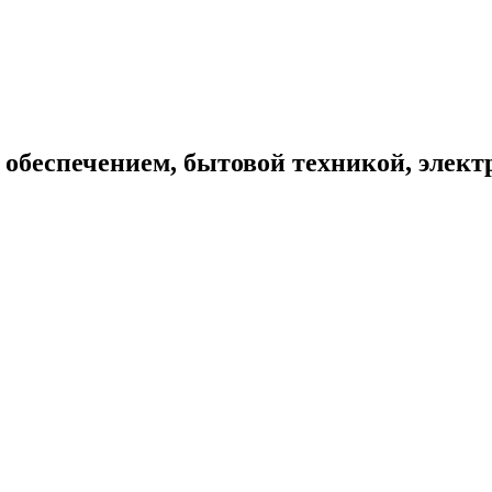
обеспечением, бытовой техникой, элек