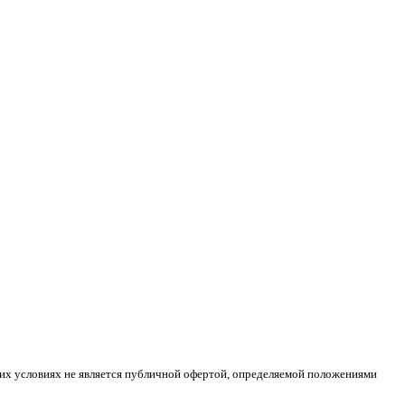
ких условиях не является публичной офертой, определяемой положениями