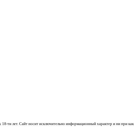
х 18-ти лет. Cайт носит исключительно информационный характер и ни при ка