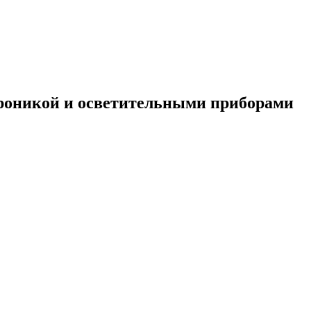
троникой и осветительными приборами