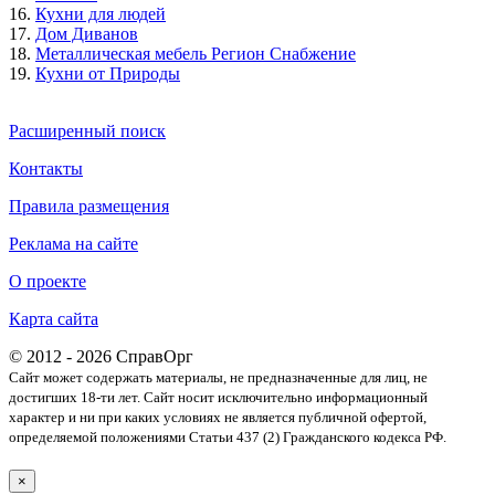
16.
Кухни для людей
17.
Дом Диванов
18.
Металлическая мебель Регион Снабжение
19.
Кухни от Природы
Расширенный поиск
Контакты
Правила размещения
Реклама на сайте
О проекте
Карта сайта
© 2012 - 2026 СправОрг
Сайт может содержать материалы, не предназначенные для лиц, не
достигших 18-ти лет. Cайт носит исключительно информационный
характер и ни при каких условиях не является публичной офертой,
определяемой положениями Статьи 437 (2) Гражданского кодекса РФ.
×