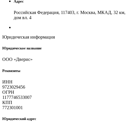
Адрес
Российская Федерация, 117403, г. Москва, МКАД, 32 км,
дом вл. 4
Юридическая информация
Юридическое название
ООО «Дверис»
Реквизиты
ИНН
9723029456
ОГРН
1177746533007
КПП
772301001
Юридический адрес