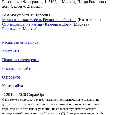
Российская Федерация, 115193, г. Москва, Петра Романова,
дом 4, корпус 2, пом.II
Вам могут быть интересны
Металлическая мебель Регион Снабжение
(Ивантеевка)
Столешницы из камня «Камень в Дом»
(Москва)
Radius-line
(Москва)
Расширенный поиск
Контакты
Правила размещения
Реклама на сайте
О проекте
Карта сайта
© 2012 - 2026 СправОрг
Сайт может содержать материалы, не предназначенные для лиц, не
достигших 18-ти лет. Cайт носит исключительно информационный
характер и ни при каких условиях не является публичной офертой,
определяемой положениями Статьи 437 (2) Гражданского кодекса РФ.