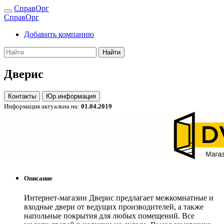
СправОрг
СправОрг
Добавить компанию
Найти
Дверис
Контакты
Юр.информация
Информация актуальна на:
01.04.2019
Описание
Интернет-магазин Дверис предлагает межкомнатные и
входные двери от ведущих производителей, а также
напольные покрытия для любых помещений. Все