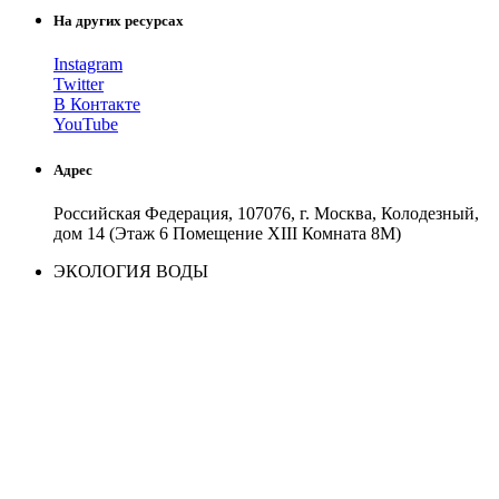
На других ресурсах
Instagram
Twitter
В Контакте
YouTube
Адрес
Российская Федерация, 107076, г. Москва, Колодезный,
дом 14 (Этаж 6 Помещение XIII Комната 8М)
ЭКОЛОГИЯ ВОДЫ