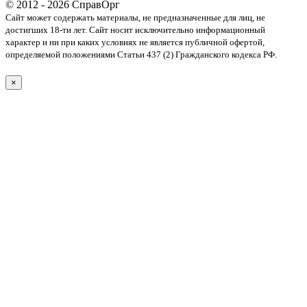
© 2012 - 2026 СправОрг
Сайт может содержать материалы, не предназначенные для лиц, не
достигших 18-ти лет. Cайт носит исключительно информационный
характер и ни при каких условиях не является публичной офертой,
определяемой положениями Статьи 437 (2) Гражданского кодекса РФ.
×