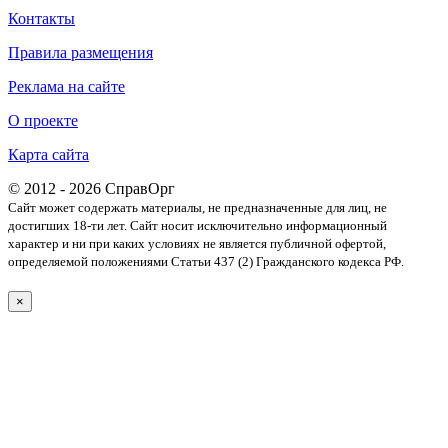
Контакты
Правила размещения
Реклама на сайте
О проекте
Карта сайта
© 2012 - 2026 СправОрг
Сайт может содержать материалы, не предназначенные для лиц, не
достигших 18-ти лет. Cайт носит исключительно информационный
характер и ни при каких условиях не является публичной офертой,
определяемой положениями Статьи 437 (2) Гражданского кодекса РФ.
×