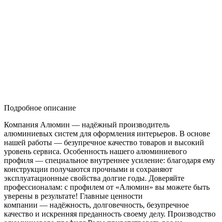
Подробное описание
Компания Алюмин — надёжный производитель
алюминиевых систем для оформления интерьеров. В основе
нашей работы — безупречное качество товаров и высокий
уровень сервиса. Особенность нашего алюминиевого
профиля — специальное внутреннее усиление: благодаря ему
конструкции получаются прочными и сохраняют
эксплуатационные свойства долгие годы. Доверяйте
профессионалам: с профилем от «Алюмин» вы можете быть
уверены в результате! Главные ценности
компании — надёжность, долговечность, безупречное
качество и искренняя преданность своему делу. Производство