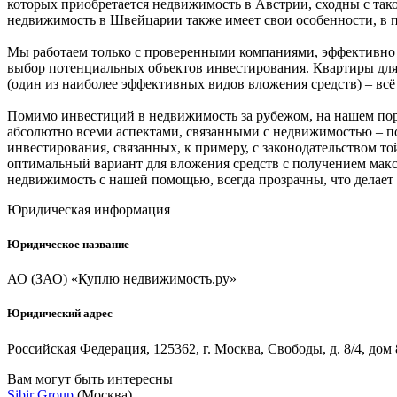
которых приобретается недвижимость в Австрии, сходны с так
недвижимость в Швейцарии также имеет свои особенности, в пе
Мы работаем только с проверенными компаниями, эффективно 
выбор потенциальных объектов инвестирования. Квартиры для с
(один из наиболее эффективных видов вложения средств) – всё
Помимо инвестиций в недвижимость за рубежом, на нашем пор
абсолютно всеми аспектами, связанными с недвижимостью – по
инвестирования, связанных, к примеру, с законодательством 
оптимальный вариант для вложения средств с получением макс
недвижимость с нашей помощью, всегда прозрачны, что делает
Юридическая информация
Юридическое название
АО (ЗАО) «Куплю недвижимость.ру»
Юридический адрес
Российская Федерация, 125362, г. Москва, Свободы, д. 8/4, дом 
Вам могут быть интересны
Sibir Group
(Москва)