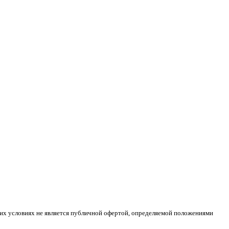
ких условиях не является публичной офертой, определяемой положениями