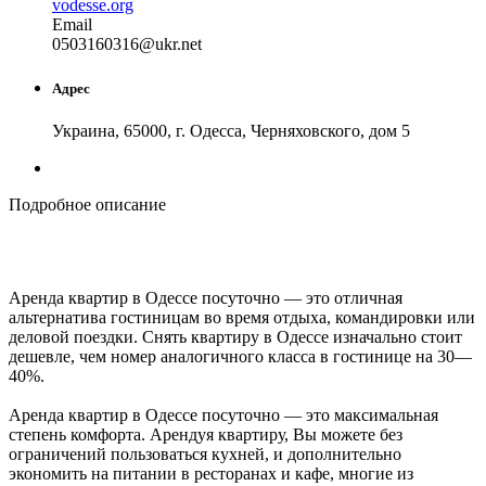
vodesse.org
Email
05031
60316
@
ukr
.
net
Адрес
Украина, 65000, г. Одесса, Черняховского, дом 5
Подробное описание
Аренда квартир в Одессе посуточно — это отличная
альтернатива гостиницам во время отдыха, командировки или
деловой поездки. Снять квартиру в Одессе изначально стоит
дешевле, чем номер аналогичного класса в гостинице на 30—
40%.
Аренда квартир в Одессе посуточно — это максимальная
степень комфорта. Арендуя квартиру, Вы можете без
ограничений пользоваться кухней, и дополнительно
экономить на питании в ресторанах и кафе, многие из