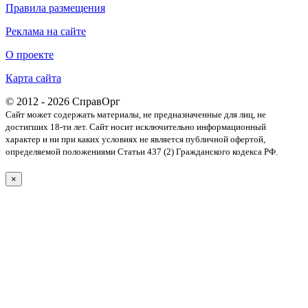
Правила размещения
Реклама на сайте
О проекте
Карта сайта
© 2012 - 2026 СправОрг
Сайт может содержать материалы, не предназначенные для лиц, не
достигших 18-ти лет. Cайт носит исключительно информационный
характер и ни при каких условиях не является публичной офертой,
определяемой положениями Статьи 437 (2) Гражданского кодекса РФ.
×