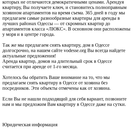
которых не отличаются демократичными ценами. Арендуя
квартиру, Вы получаете ключ, и становитесь полноправным
хозяином апартаментов на время съема. 365 дней в году мы
предлагаем самые разнообразные квартиры для аренды в
лучших районах Одессы — от скромных квартир до
апартаментов класса «ЛЮКС». В основном они расположены
у моря и в центре города.
Так же мы предлагаем снять квартиру, дом в Одессе
долгосрочно, на нашем сайте vodesse.org Вы всегда найдете
актуальные предложения!
Аренда квартир, домов на длительный срок в Одессе
считается при аренде от 1-го месяца.
Хотелось бы обратить Ваше внимание на то, что мы
предлагаем снять квартиру в Одессе от хозяина без
посредников. Эти объекты отмечены как от хозяина.
Если Вы не нашли подходящий для себя вариант, позвоните
нам и мы предложим Вам квартиру в Одессе даже на сутки.
Юридическая информация