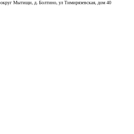
 округ Мытищи, д. Болтино, ул Тимирязевская, дом 40