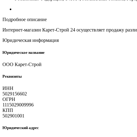
Подробное описание
Интернет-магазин Карет-Строй 24 осуществляет продажу различ
Юридическая информация
Юридическое название
ООО Карет-Строй
Реквизиты
ИНН
5029156602
ОГРН
1115029009996
КПП
502901001
Юридический адрес