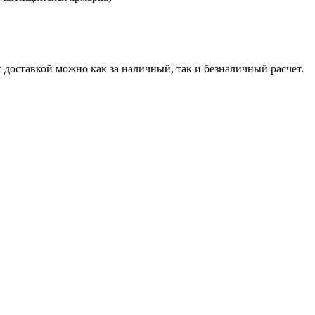
 доставкой можно как за наличный, так и безналичный расчет.