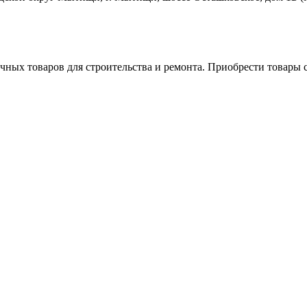
ных товаров для строительства и ремонта. Приобрести товары с