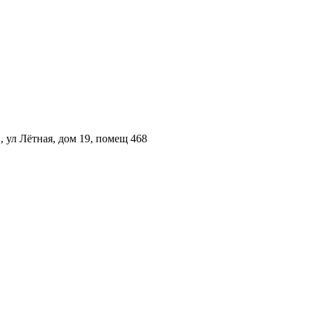
 ул Лётная, дом 19, помещ 468