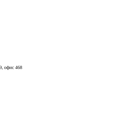
9, офис 468