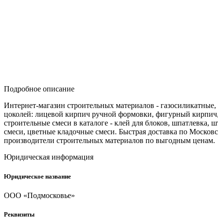
Подробное описание
Интернет-магазин строительных материалов - газосиликатные, 
цоколей: лицевой кирпич ручной формовки, фигурный кирпич,
строительные смеси в каталоге - клей для блоков, шпатлевка,
смеси, цветные кладочные смеси. Быстрая доставка по Москов
производители строительных материалов по выгодным ценам.
Юридическая информация
Юридическое название
ООО «Подмосковье»
Реквизиты