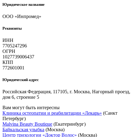
Юридическое название
ООО «Инпромед»
Реквизиты
ИНН
7705247296
ОГРН
1027739006437
КПП
772601001
Юридический адрес
Российская Федерация, 117105, г. Москва, Нагорный проезд,
дом 6, строение 5
Вам могут быть интересны
Клиника остеопатии и реабилитации «Лекарь»
(Санкт
Петербург)
Malvina Beauty Boutique
(Екатеринбург)
Байкальская улыбка
(Москва)
Центр трихологии «Доктор Волос»
(Москва)