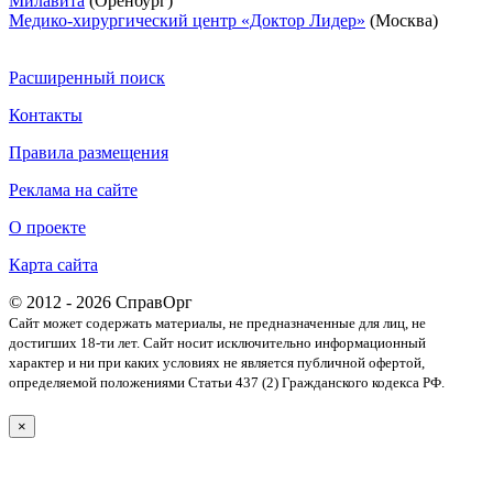
Милавита
(Оренбург)
Медико-хирургический центр «Доктор Лидер»
(Москва)
Расширенный поиск
Контакты
Правила размещения
Реклама на сайте
О проекте
Карта сайта
© 2012 - 2026 СправОрг
Сайт может содержать материалы, не предназначенные для лиц, не
достигших 18-ти лет. Cайт носит исключительно информационный
характер и ни при каких условиях не является публичной офертой,
определяемой положениями Статьи 437 (2) Гражданского кодекса РФ.
×