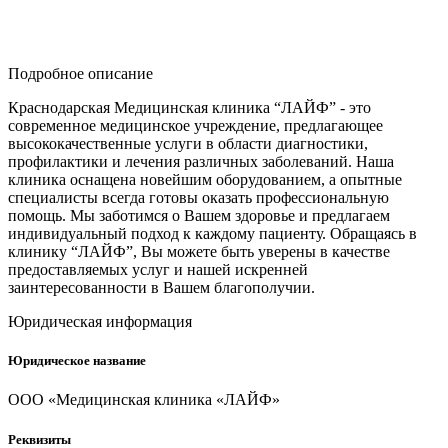
Подробное описание
Краснодарская Медицинская клиника “ЛАЙФ” - это
современное медицинское учреждение, предлагающее
высококачественные услуги в области диагностики,
профилактики и лечения различных заболеваний. Наша
клиника оснащена новейшим оборудованием, а опытные
специалисты всегда готовы оказать профессиональную
помощь. Мы заботимся о Вашем здоровье и предлагаем
индивидуальный подход к каждому пациенту. Обращаясь в
клинику “ЛАЙФ”, Вы можете быть уверены в качестве
предоставляемых услуг и нашей искренней
заинтересованности в Вашем благополучии.
Юридическая информация
Юридическое название
ООО «Медицинская клиника «ЛАЙФ»
Реквизиты