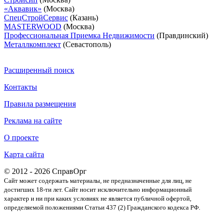
«Аквавик»
(Москва)
СпецСтройСервис
(Казань)
MASTERWOOD
(Москва)
Профессиональная Приемка Недвижимости
(Правдинский)
Металлкомплект
(Севастополь)
Расширенный поиск
Контакты
Правила размещения
Реклама на сайте
О проекте
Карта сайта
© 2012 - 2026 СправОрг
Сайт может содержать материалы, не предназначенные для лиц, не
достигших 18-ти лет. Cайт носит исключительно информационный
характер и ни при каких условиях не является публичной офертой,
определяемой положениями Статьи 437 (2) Гражданского кодекса РФ.