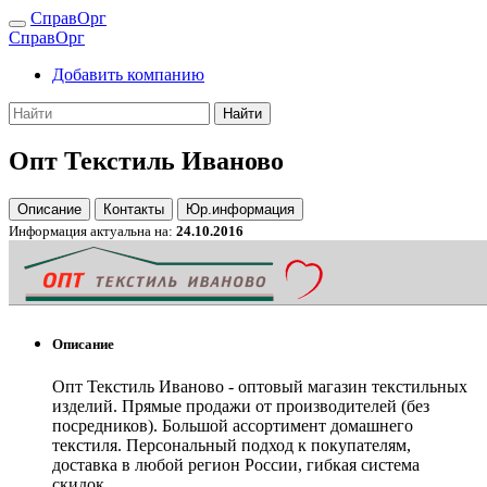
СправОрг
СправОрг
Добавить компанию
Найти
Опт Текстиль Иваново
Описание
Контакты
Юр.информация
Информация актуальна на:
24.10.2016
Описание
Опт Текстиль Иваново - оптовый магазин текстильных
изделий. Прямые продажи от производителей (без
посредников). Большой ассортимент домашнего
текстиля. Персональный подход к покупателям,
доставка в любой регион России, гибкая система
скидок.