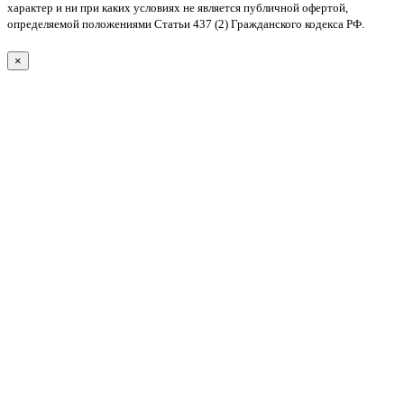
характер и ни при каких условиях не является публичной офертой,
определяемой положениями Статьи 437 (2) Гражданского кодекса РФ.
×