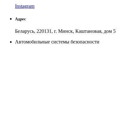
Instagram
Адрес
Беларусь, 220131, г. Минск, Каштановая, дом 5
Автомобильные системы безопасности