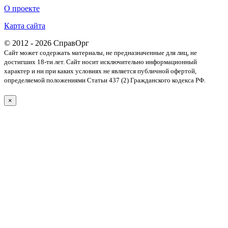
О проекте
Карта сайта
© 2012 - 2026 СправОрг
Сайт может содержать материалы, не предназначенные для лиц, не
достигших 18-ти лет. Cайт носит исключительно информационный
характер и ни при каких условиях не является публичной офертой,
определяемой положениями Статьи 437 (2) Гражданского кодекса РФ.
×