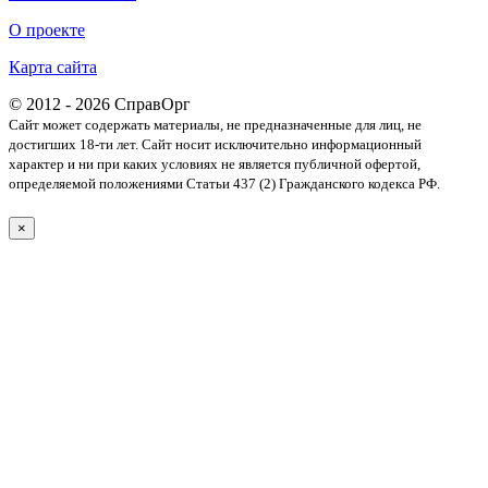
О проекте
Карта сайта
© 2012 - 2026 СправОрг
Сайт может содержать материалы, не предназначенные для лиц, не
достигших 18-ти лет. Cайт носит исключительно информационный
характер и ни при каких условиях не является публичной офертой,
определяемой положениями Статьи 437 (2) Гражданского кодекса РФ.
×