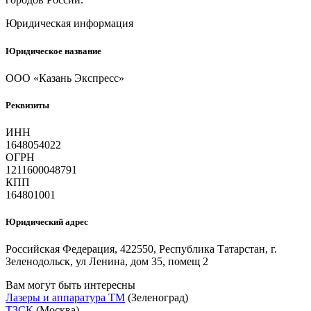
Юридическая информация
Юридическое название
ООО «Казань Экспресс»
Реквизиты
ИНН
1648054022
ОГРН
1211600048791
КПП
164801001
Юридический адрес
Российская Федерация, 422550, Республика Татарстан, г.
Зеленодольск, ул Ленина, дом 35, помещ 2
Вам могут быть интересны
Лазеры и аппаратура ТМ
(Зеленоград)
ТЗСК
(Москва)