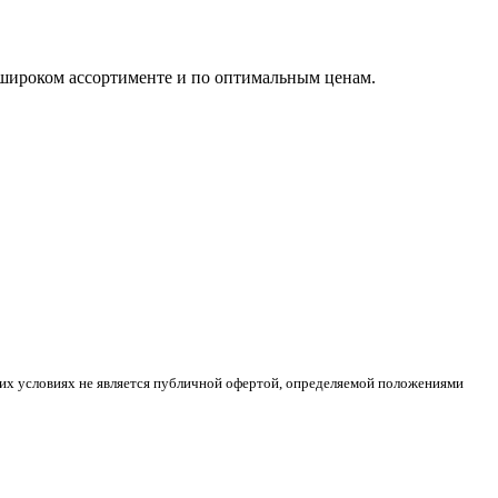
широком ассортименте и по оптимальным ценам.
ких условиях не является публичной офертой, определяемой положениями