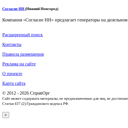
Согласие НН
(Нижний Новгород)
Компания «Согласие НН» предлагает генераторы на дизельном
Расширенный поиск
Контакты
Правила размещения
Реклама на сайте
О проекте
Карта сайта
© 2012 - 2026 СправОрг
Сайт может содержать материалы, не предназначенные для лиц, не достигши
Статьи 437 (2) Гражданского кодекса РФ.
×