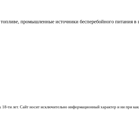
 топливе, промышленные источники бесперебойного питания в 
х 18-ти лет. Cайт носит исключительно информационный характер и ни при ка