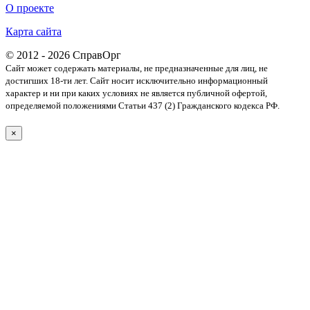
О проекте
Карта сайта
© 2012 - 2026 СправОрг
Сайт может содержать материалы, не предназначенные для лиц, не
достигших 18-ти лет. Cайт носит исключительно информационный
характер и ни при каких условиях не является публичной офертой,
определяемой положениями Статьи 437 (2) Гражданского кодекса РФ.
×