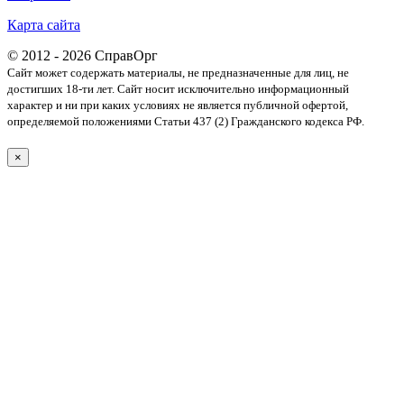
Карта сайта
© 2012 - 2026 СправОрг
Сайт может содержать материалы, не предназначенные для лиц, не
достигших 18-ти лет. Cайт носит исключительно информационный
характер и ни при каких условиях не является публичной офертой,
определяемой положениями Статьи 437 (2) Гражданского кодекса РФ.
×