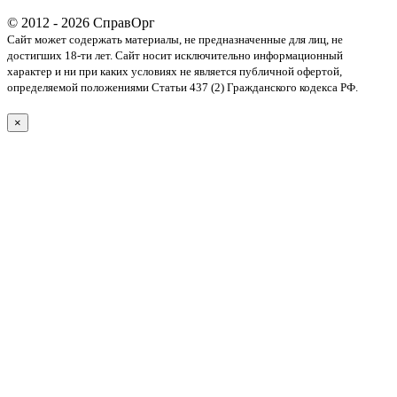
© 2012 - 2026 СправОрг
Сайт может содержать материалы, не предназначенные для лиц, не
достигших 18-ти лет. Cайт носит исключительно информационный
характер и ни при каких условиях не является публичной офертой,
определяемой положениями Статьи 437 (2) Гражданского кодекса РФ.
×