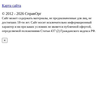
Карта сайта
© 2012 - 2026 СправОрг
Сайт может содержать материалы, не предназначенные для лиц, не
достигших 18-ти лет. Cайт носит исключительно информационный
характер и ни при каких условиях не является публичной офертой,
определяемой положениями Статьи 437 (2) Гражданского кодекса РФ.
×