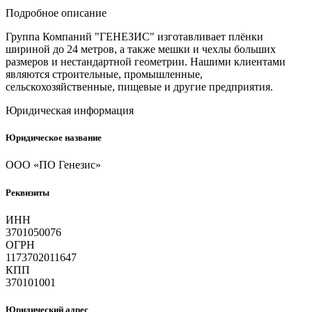
Подробное описание
Группа Компаний "ГЕНЕЗИС" изготавливает плёнки
шириной до 24 метров, а также мешки и чехлы больших
размеров и нестандартной геометрии. Нашими клиентами
являются строительные, промышленные,
сельскохозяйственные, пищевые и другие предприятия.
Юридическая информация
Юридическое название
ООО «ПО Генезис»
Реквизиты
ИНН
3701050076
ОГРН
1173702011647
КПП
370101001
Юридический адрес