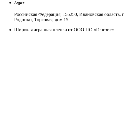
Адрес
Российская Федерация, 155250, Ивановская область, г.
Родники, Торговая, дом 15
Широкая аграрная пленка от ООО ПО «Генезис»