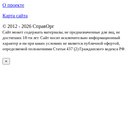
О проекте
Карта сайта
© 2012 - 2026 СправОрг
Сайт может содержать материалы, не предназначенные для лиц, не
достигших 18-ти лет. Cайт носит исключительно информационный
характер и ни при каких условиях не является публичной офертой,
определяемой положениями Статьи 437 (2) Гражданского кодекса РФ.
×