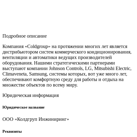
Подробное описание
Компания «Coldgroup» на протяжении многих лет является
дистрибьютором систем коммерческого кондиционирования,
вентиляции и автоматики ведущих производителей
оборудования. Нашими стратегическими партнерами
выступают компании Johnson Controls, LG, Mitsubishi Electric,
Climaveneta, Samsung, системы которых, вот уже много лет,
обеспечивают комфортную среду для работы и отдыха на
множестве объектов по всему миру.
Юридическая информация
Юридическое название
ООО «Колдгруп Инжиниринг»
Реквизиты