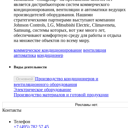
является дистрибьютором систем коммерческого
кондиционирования, вентиляции и автоматики ведущих
производителей оборудования. Нашими
стратегическими партнерами выступают компании
Johnson Controls, LG, Mitsubishi Electric, Climaveneta,
Samsung, системы которых, вот уже много лет,
обеспечивают комфортную среду для работы и отдыха
на множестве объектов по всему миру.
коммерческое кондиционирование
вентиляция
автоматика
кондиционер
Виды деятельности
Производство кондиционеров и
Основной
вентиляционного оборудования
Электрическое оборудование
Производство материалов и готовой продукции
Рекламы нет.
Контакты
Телефон
+7 (495) 782 57 45