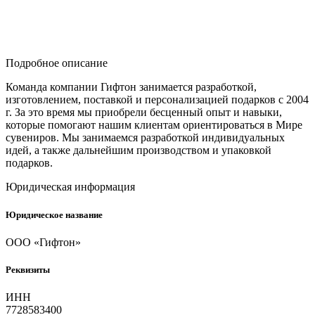
Подробное описание
Команда компании Гифтон занимается разработкой,
изготовлением, поставкой и персонализацией подарков с 2004
г. За это время мы приобрели бесценный опыт и навыки,
которые помогают нашим клиентам ориентироваться в Мире
сувениров. Мы занимаемся разработкой индивидуальных
идей, а также дальнейшим производством и упаковкой
подарков.
Юридическая информация
Юридическое название
ООО «Гифтон»
Реквизиты
ИНН
7728583400