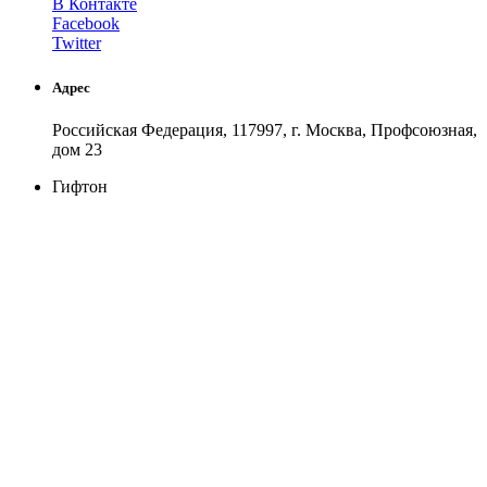
В Контакте
Facebook
Twitter
Адрес
Российская Федерация, 117997, г. Москва, Профсоюзная,
дом 23
Гифтон