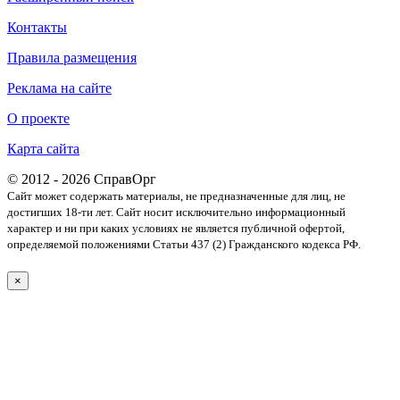
Контакты
Правила размещения
Реклама на сайте
О проекте
Карта сайта
© 2012 - 2026 СправОрг
Сайт может содержать материалы, не предназначенные для лиц, не
достигших 18-ти лет. Cайт носит исключительно информационный
характер и ни при каких условиях не является публичной офертой,
определяемой положениями Статьи 437 (2) Гражданского кодекса РФ.
×