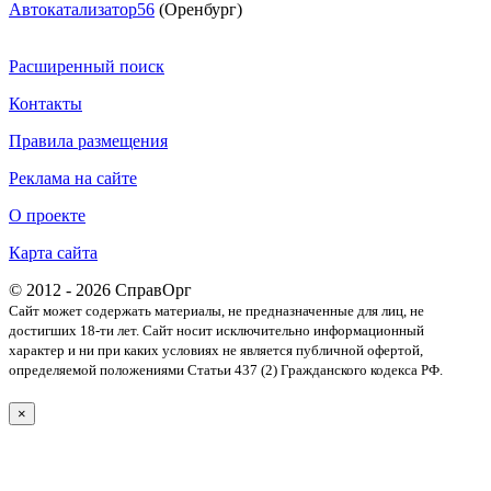
Автокатализатор56
(Оренбург)
Расширенный поиск
Контакты
Правила размещения
Реклама на сайте
О проекте
Карта сайта
© 2012 - 2026 СправОрг
Сайт может содержать материалы, не предназначенные для лиц, не
достигших 18-ти лет. Cайт носит исключительно информационный
характер и ни при каких условиях не является публичной офертой,
определяемой положениями Статьи 437 (2) Гражданского кодекса РФ.
×