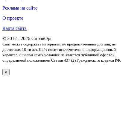
Реклама на сайте
О проекте
Карта сайта
© 2012 - 2026 СправОрг
Сайт может содержать материалы, не предназначенные для лиц, не
достигших 18-ти лет. Cайт носит исключительно информационный
характер и ни при каких условиях не является публичной офертой,
определяемой положениями Статьи 437 (2) Гражданского кодекса РФ.
×