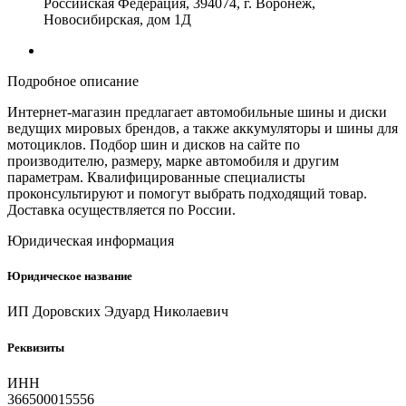
Российская Федерация, 394074, г. Воронеж,
Новосибирская, дом 1Д
Подробное описание
Интернет-магазин предлагает автомобильные шины и диски
ведущих мировых брендов, а также аккумуляторы и шины для
мотоциклов. Подбор шин и дисков на сайте по
производителю, размеру, марке автомобиля и другим
параметрам. Квалифицированные специалисты
проконсультируют и помогут выбрать подходящий товар.
Доставка осуществляется по России.
Юридическая информация
Юридическое название
ИП Доровских Эдуард Николаевич
Реквизиты
ИНН
366500015556