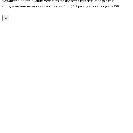
характер и ни при каких условиях не является публичной офертой,
определяемой положениями Статьи 437 (2) Гражданского кодекса РФ.
×