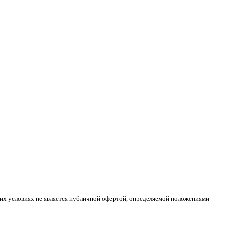
ких условиях не является публичной офертой, определяемой положениями