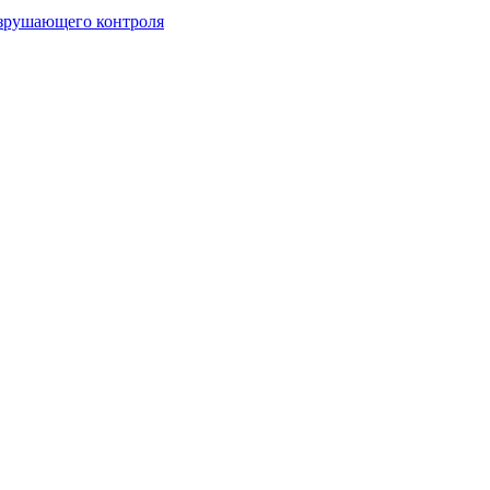
зрушающего контроля