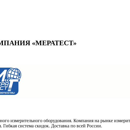
МПАНИЯ «МЕРАТЕСТ»
ного измерительного оборудования. Компания на рынке измерит
 Гибкая система скидок. Доставка по всей России.