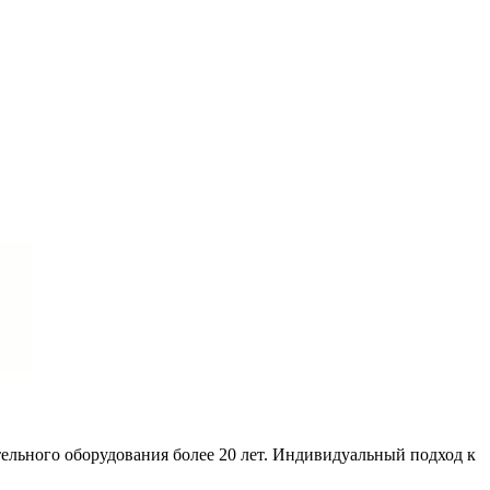
ельного оборудования более 20 лет. Индивидуальный подход к