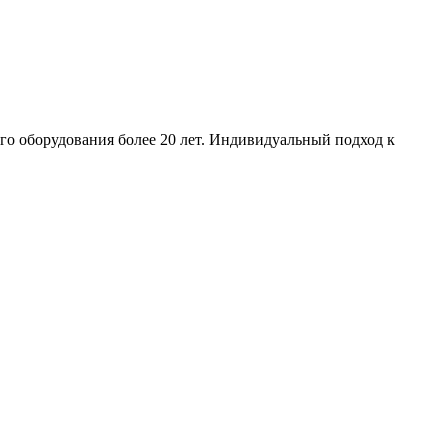
го оборудования более 20 лет. Индивидуальный подход к