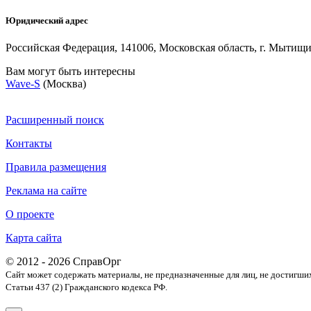
Юридический адрес
Российская Федерация, 141006, Московская область, г. Мытищи,
Вам могут быть интересны
Wave-S
(Москва)
Расширенный поиск
Контакты
Правила размещения
Реклама на сайте
О проекте
Карта сайта
© 2012 - 2026 СправОрг
Сайт может содержать материалы, не предназначенные для лиц, не достигши
Статьи 437 (2) Гражданского кодекса РФ.