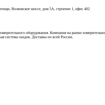
ытищи, Волковское шоссе, дом 5А, строение 1, офис 402
измерительного оборудования. Компания на рынке измерительно
ая система скидок. Доставка по всей России.