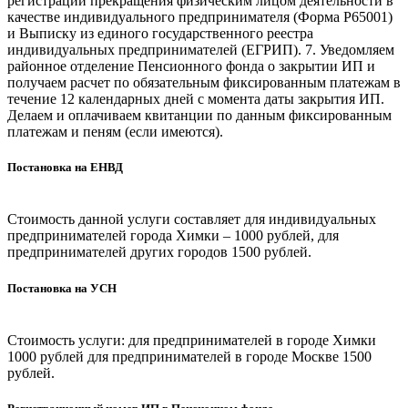
регистрации прекращения физическим лицом деятельности в
качестве индивидуального предпринимателя (Форма Р65001)
и Выписку из единого государственного реестра
индивидуальных предпринимателей (ЕГРИП). 7. Уведомляем
районное отделение Пенсионного фонда о закрытии ИП и
получаем расчет по обязательным фиксированным платежам в
течение 12 календарных дней с момента даты закрытия ИП.
Делаем и оплачиваем квитанции по данным фиксированным
платежам и пеням (если имеются).
Постановка на ЕНВД
Стоимость данной услуги составляет для индивидуальных
предпринимателей города Химки – 1000 рублей, для
предпринимателей других городов 1500 рублей.
Постановка на УСН
Стоимость услуги: для предпринимателей в городе Химки
1000 рублей для предпринимателей в городе Москве 1500
рублей.