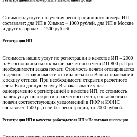
Регистрационный номер ИП в Пенсионном фонде
Стоимость услуги получения регистрационного номера ИП
составляет: для ИП в Химках – 1000 рублей, для ИП в Москве
и других городах – 1500 рублей.
Регистрация ИП
Стоимость наших услуг по регистрации в качестве ИП – 2000
р. + госпошлина на открытие расчетного счета ИП 800 р. При
необходимости заказа печати Стоимость печати оговаривается
отдельно – в зависимости от типа печати и Ваших пожеланий
к эскизу оттиска. При необходимости открытия расчетного
счета Если данную услугу Вы заказываете у нас
одновременно с регистрацией в качестве ИП, то стоимость
наших услуг по открытию расчетного счета, составления и
подачи соответствующих уведомлений в ПФР и ИФНС
составляет 1500 р., если без регистрации, то 2000 рублей.
Регистрация ИП в качестве работодателя ИП и Налоговая инспекция