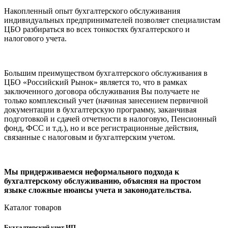
Накопленный опыт бухгалтерского обслуживания
индивидуальных предпринимателей позволяет специалистам
ЦБО разбираться во всех тонкостях бухгалтерского и
налогового учета.
Большим преимуществом бухгалтерского обслуживания в
ЦБО «Российский Рынок» является то, что в рамках
заключенного договора обслуживания Вы получаете не
только комплексный учет (начиная занесением первичной
документации в бухгалтерскую программу, заканчивая
подготовкой и сдачей отчетности в налоговую, Пенсионный
фонд, ФСС и т.д.), но и все регистрационные действия,
связанные с налоговым и бухгалтерским учетом.
Мы придерживаемся неформального подхода к
бухгалтерскому обслуживанию, объясняя на простом
языке сложные нюансы учета и законодательства.
Каталог товаров
Бухгалтерский учет ИП