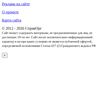
Реклама на сайте
О проекте
Карта сайта
© 2012 - 2026 СправОрг
Сайт может содержать материалы, не предназначенные для лиц, не
достигших 18-ти лет. Cайт носит исключительно информационный
характер и ни при каких условиях не является публичной офертой,
определяемой положениями Статьи 437 (2) Гражданского кодекса РФ.
×