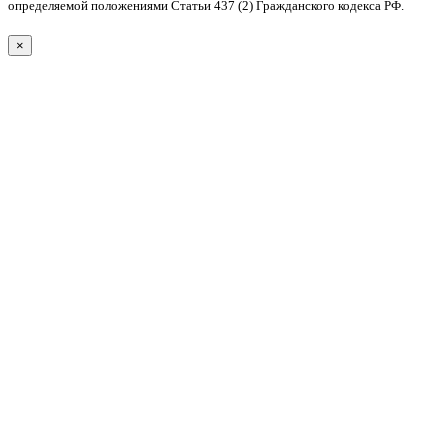
определяемой положениями Статьи 437 (2) Гражданского кодекса РФ.
×