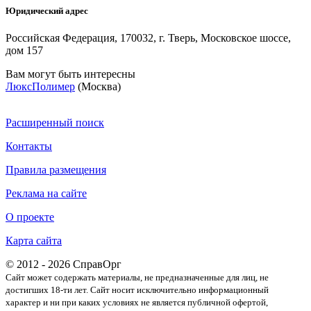
Юридический адрес
Российская Федерация, 170032, г. Тверь, Московское шоссе,
дом 157
Вам могут быть интересны
ЛюксПолимер
(Москва)
Расширенный поиск
Контакты
Правила размещения
Реклама на сайте
О проекте
Карта сайта
© 2012 - 2026 СправОрг
Сайт может содержать материалы, не предназначенные для лиц, не
достигших 18-ти лет. Cайт носит исключительно информационный
характер и ни при каких условиях не является публичной офертой,