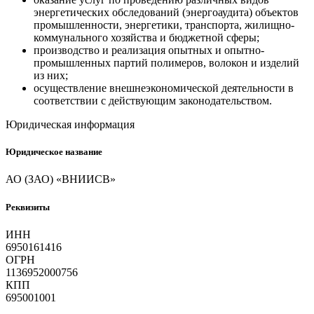
энергетических обследований (энергоаудита) объектов
промышленности, энергетики, транспорта, жилищно-
коммунального хозяйства и бюджетной сферы;
производство и реализация опытных и опытно-
промышленных партий полимеров, волокон и изделий
из них;
осуществление внешнеэкономической деятельности в
соответствии с действующим законодательством.
Юридическая информация
Юридическое название
АО (ЗАО) «ВНИИСВ»
Реквизиты
ИНН
6950161416
ОГРН
1136952000756
КПП
695001001