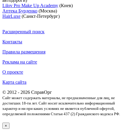
автодороги)
Lilov Pro Make Up Academy
(Киев)
Аптека Бурденко
(Москва)
HairLuxe
(Санкт-Петербург)
Расширенный поиск
Контакты
Правила размещения
Реклама на сайте
О проекте
Карта сайта
© 2012 - 2026 СправОрг
Сайт может содержать материалы, не предназначенные для лиц, не
достигших 18-ти лет. Cайт носит исключительно информационный
характер и ни при каких условиях не является публичной офертой,
определяемой положениями Статьи 437 (2) Гражданского кодекса РФ.
×