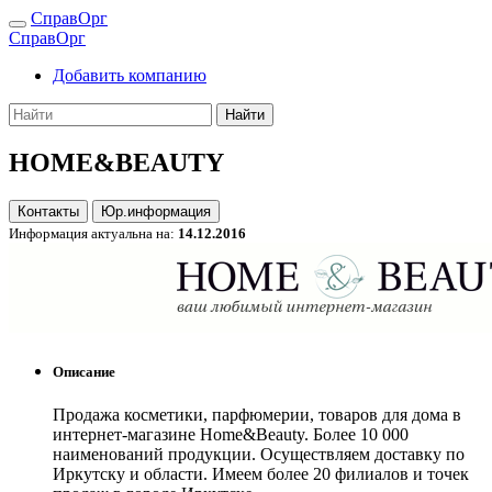
СправОрг
СправОрг
Добавить компанию
Найти
HOME&BEAUTY
Контакты
Юр.информация
Информация актуальна на:
14.12.2016
Описание
Продажа косметики, парфюмерии, товаров для дома в
интернет-магазине Home&Beauty. Более 10 000
наименований продукции. Осуществляем доставку по
Иркутску и области. Имеем более 20 филиалов и точек