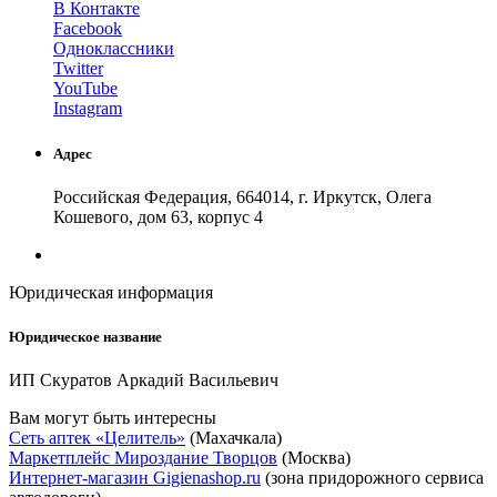
В Контакте
Facebook
Одноклассники
Twitter
YouTube
Instagram
Адрес
Российская Федерация, 664014, г. Иркутск, Олега
Кошевого, дом 63, корпус 4
Юридическая информация
Юридическое название
ИП Скуратов Аркадий Васильевич
Вам могут быть интересны
Сеть аптек «Целитель»
(Махачкала)
Маркетплейс Мироздание Творцов
(Москва)
Интернет-магазин Gigienashop.ru
(зона придорожного сервиса