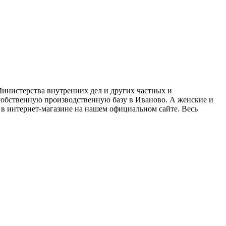
нистерства внутренних дел и других частных и
собственную производственную базу в Иваново. А женские и
 в интернет-магазине на нашем официальном сайте. Весь