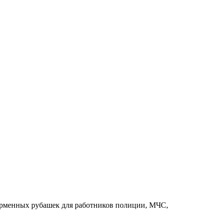
рменных рубашек для работников полиции, МЧС,