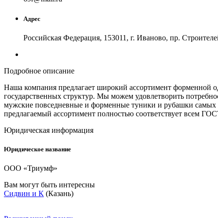
Адрес
Российская Федерация, 153011, г. Иваново, пр. Строителе
Подробное описание
Наша компания предлагает широкий ассортимент форменной о
государственных структур. Мы можем удовлетворить потребно
мужские повседневные и форменные туники и рубашки самых по
предлагаемый ассортимент полностью соответствует всем ГОС
Юридическая информация
Юридическое название
ООО «Триумф»
Вам могут быть интересны
Сидвин и К
(Казань)