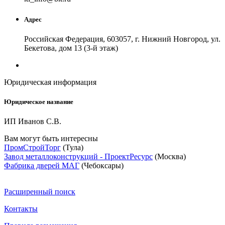
Адрес
Российская Федерация, 603057, г. Нижний Новгород, ул.
Бекетова, дом 13 (3-й этаж)
Юридическая информация
Юридическое название
ИП Иванов С.В.
Вам могут быть интересны
ПромСтройТорг
(Тула)
Завод металлоконструкций - ПроектРесурс
(Москва)
Фабрика дверей МАГ
(Чебоксары)
Расширенный поиск
Контакты