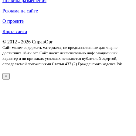
Правила размещения
Реклама на сайте
О проекте
Карта сайта
© 2012 - 2026 СправОрг
Сайт может содержать материалы, не предназначенные для лиц, не
достигших 18-ти лет. Cайт носит исключительно информационный
характер и ни при каких условиях не является публичной офертой,
определяемой положениями Статьи 437 (2) Гражданского кодекса РФ.
×