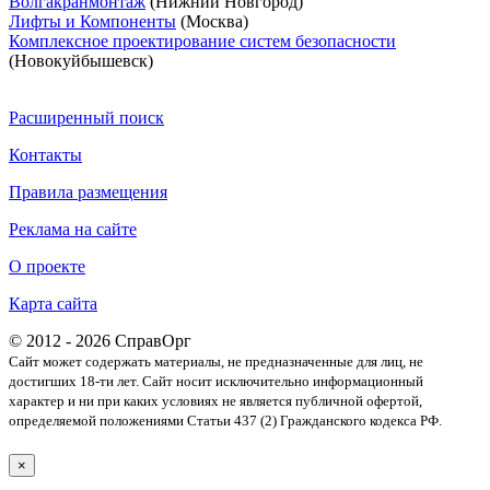
Волгакранмонтаж
(Нижний Новгород)
Лифты и Компоненты
(Москва)
Комплексное проектирование систем безопасности
(Новокуйбышевск)
Расширенный поиск
Контакты
Правила размещения
Реклама на сайте
О проекте
Карта сайта
© 2012 - 2026 СправОрг
Сайт может содержать материалы, не предназначенные для лиц, не
достигших 18-ти лет. Cайт носит исключительно информационный
характер и ни при каких условиях не является публичной офертой,
определяемой положениями Статьи 437 (2) Гражданского кодекса РФ.
×