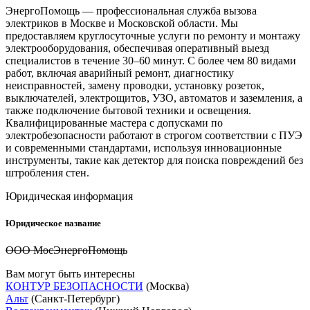
ЭнергоПомощь — профессиональная служба вызова
электриков в Москве и Московской области. Мы
предоставляем круглосуточные услуги по ремонту и монтажу
электрооборудования, обеспечивая оперативный выезд
специалистов в течение 30–60 минут. С более чем 80 видами
работ, включая аварийный ремонт, диагностику
неисправностей, замену проводки, установку розеток,
выключателей, электрощитов, УЗО, автоматов и заземления, а
также подключение бытовой техники и освещения.
Квалифицированные мастера с допусками по
электробезопасности работают в строгом соответствии с ПУЭ
и современными стандартами, используя инновационные
инструменты, такие как детектор для поиска повреждений без
штробления стен.
Юридическая информация
Юридическое название
ООО МосЭнергоПомощь
Вам могут быть интересны
КОНТУР БЕЗОПАСНОСТИ
(Москва)
Альт
(Санкт-Петербург)